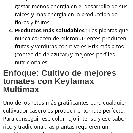
gastar menos energía en el desarrollo de sus
raíces y más energía en la producción de
flores y frutos.
Productos más saludables
: Las plantas que
nunca carecen de micronutrientes producen
frutas y verduras con niveles Brix más altos
(contenido de azúcar) y mejores perfiles
nutricionales.
Enfoque: Cultivo de mejores
tomates con Keylamax
Multimax
Uno de los retos más gratificantes para cualquier
cultivador casero es producir el tomate perfecto.
Para conseguir ese color rojo intenso y ese sabor
rico y tradicional, las plantas requieren un