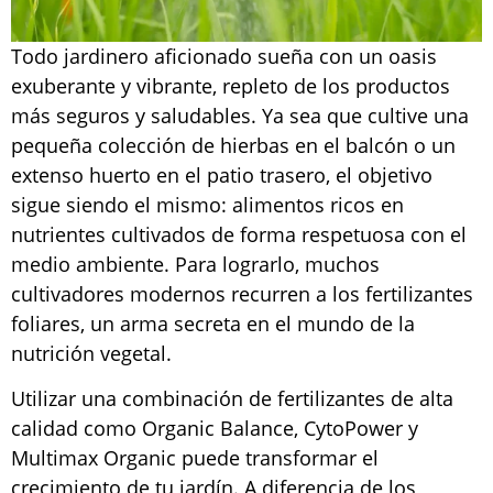
Todo jardinero aficionado sueña con un oasis
exuberante y vibrante, repleto de los productos
más seguros y saludables. Ya sea que cultive una
pequeña colección de hierbas en el balcón o un
extenso huerto en el patio trasero, el objetivo
sigue siendo el mismo: alimentos ricos en
nutrientes cultivados de forma respetuosa con el
medio ambiente. Para lograrlo, muchos
cultivadores modernos recurren a los fertilizantes
foliares, un arma secreta en el mundo de la
nutrición vegetal.
Utilizar una combinación de fertilizantes de alta
calidad como Organic Balance, CytoPower y
Multimax Organic puede transformar el
crecimiento de tu jardín. A diferencia de los