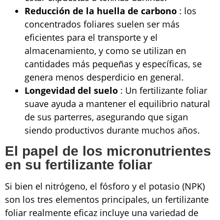
Reducción de la huella de carbono
: los
concentrados foliares suelen ser más
eficientes para el transporte y el
almacenamiento, y como se utilizan en
cantidades más pequeñas y específicas, se
genera menos desperdicio en general.
Longevidad del suelo
: Un fertilizante foliar
suave ayuda a mantener el equilibrio natural
de sus parterres, asegurando que sigan
siendo productivos durante muchos años.
El papel de los micronutrientes
en su fertilizante foliar
Si bien el nitrógeno, el fósforo y el potasio (NPK)
son los tres elementos principales, un fertilizante
foliar realmente eficaz incluye una variedad de