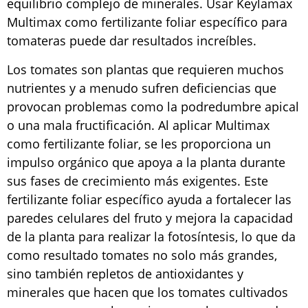
equilibrio complejo de minerales. Usar Keylamax
Multimax como fertilizante foliar específico para
tomateras puede dar resultados increíbles.
Los tomates son plantas que requieren muchos
nutrientes y a menudo sufren deficiencias que
provocan problemas como la podredumbre apical
o una mala fructificación. Al aplicar Multimax
como fertilizante foliar, se les proporciona un
impulso orgánico que apoya a la planta durante
sus fases de crecimiento más exigentes. Este
fertilizante foliar específico ayuda a fortalecer las
paredes celulares del fruto y mejora la capacidad
de la planta para realizar la fotosíntesis, lo que da
como resultado tomates no solo más grandes,
sino también repletos de antioxidantes y
minerales que hacen que los tomates cultivados