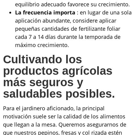
equilibrio adecuado favorece su crecimiento.
La frecuencia importa
: en lugar de una sola
aplicación abundante, considere aplicar
pequeñas cantidades de fertilizante foliar
cada 7 a 14 días durante la temporada de
máximo crecimiento.
Cultivando los
productos agrícolas
más seguros y
saludables posibles.
Para el jardinero aficionado, la principal
motivación suele ser la calidad de los alimentos
que llegan a la mesa. Queremos asegurarnos de
que nuestros pepinos, fresas y col rizada estén