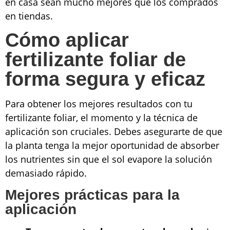
en casa sean mucho mejores que los comprados
en tiendas.
Cómo aplicar
fertilizante foliar de
forma segura y eficaz
Para obtener los mejores resultados con tu
fertilizante foliar, el momento y la técnica de
aplicación son cruciales. Debes asegurarte de que
la planta tenga la mejor oportunidad de absorber
los nutrientes sin que el sol evapore la solución
demasiado rápido.
Mejores prácticas para la
aplicación