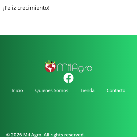
¡Feliz crecimiento!
Inicio
Quienes Somos
Tienda
Contacto
© 2026 Mil Agro. All rights reserved.