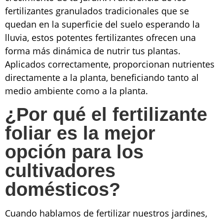
fertilizantes granulados tradicionales que se
quedan en la superficie del suelo esperando la
lluvia, estos potentes fertilizantes ofrecen una
forma más dinámica de nutrir tus plantas.
Aplicados correctamente, proporcionan nutrientes
directamente a la planta, beneficiando tanto al
medio ambiente como a la planta.
¿Por qué el fertilizante
foliar es la mejor
opción para los
cultivadores
domésticos?
Cuando hablamos de fertilizar nuestros jardines,