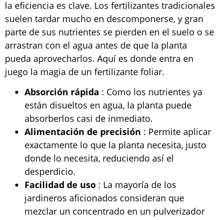
la eficiencia es clave. Los fertilizantes tradicionales
suelen tardar mucho en descomponerse, y gran
parte de sus nutrientes se pierden en el suelo o se
arrastran con el agua antes de que la planta
pueda aprovecharlos. Aquí es donde entra en
juego la magia de un fertilizante foliar.
Absorción rápida
: Como los nutrientes ya
están disueltos en agua, la planta puede
absorberlos casi de inmediato.
Alimentación de precisión
: Permite aplicar
exactamente lo que la planta necesita, justo
donde lo necesita, reduciendo así el
desperdicio.
Facilidad de uso
: La mayoría de los
jardineros aficionados consideran que
mezclar un concentrado en un pulverizador