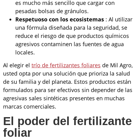
es mucho más sencillo que cargar con
pesadas bolsas de gránulos.
Respetuoso con los ecosistemas
: Al utilizar
una fórmula diseñada para la seguridad, se
reduce el riesgo de que productos químicos
agresivos contaminen las fuentes de agua
locales.
Al elegir el
trío de fertilizantes foliares
de Mil Agro,
usted opta por una solución que prioriza la salud
de su familia y del planeta. Estos productos están
formulados para ser efectivos sin depender de las
agresivas sales sintéticas presentes en muchas
marcas comerciales.
El poder del fertilizante
foliar