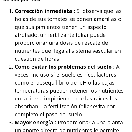
Corrección inmediata
: Si observa que las
hojas de sus tomates se ponen amarillas o
que sus pimientos tienen un aspecto
atrofiado, un fertilizante foliar puede
proporcionar una dosis de rescate de
nutrientes que llega al sistema vascular en
cuestión de horas.
Cómo evitar los problemas del suelo
: A
veces, incluso si el suelo es rico, factores
como el desequilibrio del pH o las bajas
temperaturas pueden retener los nutrientes
en la tierra, impidiendo que las raíces los
absorban. La fertilización foliar evita por
completo el paso del suelo.
Mayor energía
: Proporcionar a una planta
un aporte directo de nutrientes le permite