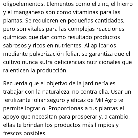
oligoelementos. Elementos como el zinc, el hierro
y el manganeso son como vitaminas para las
plantas. Se requieren en pequeñas cantidades,
pero son vitales para las complejas reacciones
químicas que dan como resultado productos
sabrosos y ricos en nutrientes. Al aplicarlos
mediante pulverización foliar, se garantiza que el
cultivo nunca sufra deficiencias nutricionales que
ralenticen la producción.
Recuerda que el objetivo de la jardinería es
trabajar con la naturaleza, no contra ella. Usar un
fertilizante foliar seguro y eficaz de Mil Agro te
permite lograrlo. Proporcionas a tus plantas el
apoyo que necesitan para prosperar y, a cambio,
ellas te brindan los productos más limpios y
frescos posibles.