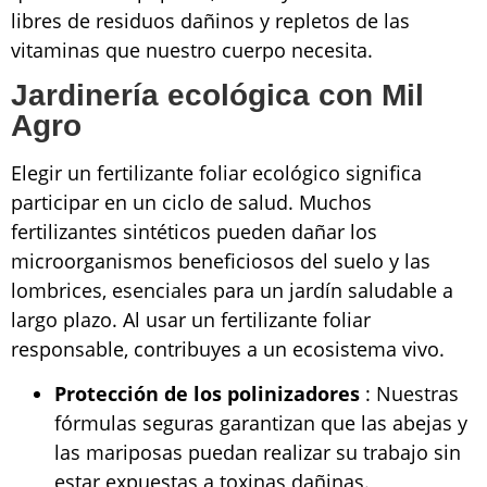
libres de residuos dañinos y repletos de las
vitaminas que nuestro cuerpo necesita.
Jardinería ecológica con Mil
Agro
Elegir un fertilizante foliar ecológico significa
participar en un ciclo de salud. Muchos
fertilizantes sintéticos pueden dañar los
microorganismos beneficiosos del suelo y las
lombrices, esenciales para un jardín saludable a
largo plazo. Al usar un fertilizante foliar
responsable, contribuyes a un ecosistema vivo.
Protección de los polinizadores
: Nuestras
fórmulas seguras garantizan que las abejas y
las mariposas puedan realizar su trabajo sin
estar expuestas a toxinas dañinas.