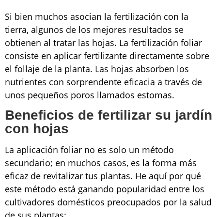
Si bien muchos asocian la fertilización con la
tierra, algunos de los mejores resultados se
obtienen al tratar las hojas. La fertilización foliar
consiste en aplicar fertilizante directamente sobre
el follaje de la planta. Las hojas absorben los
nutrientes con sorprendente eficacia a través de
unos pequeños poros llamados estomas.
Beneficios de fertilizar su jardín
con hojas
La aplicación foliar no es solo un método
secundario; en muchos casos, es la forma más
eficaz de revitalizar tus plantas. He aquí por qué
este método está ganando popularidad entre los
cultivadores domésticos preocupados por la salud
de sus plantas: