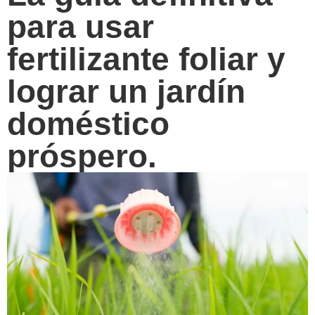
para usar
fertilizante foliar y
lograr un jardín
doméstico
próspero.