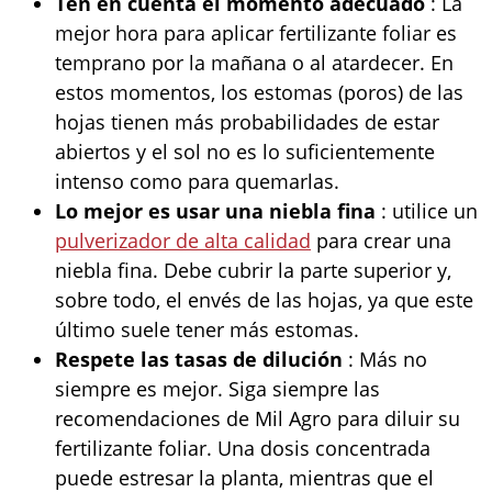
Ten en cuenta el momento adecuado
: La
mejor hora para aplicar fertilizante foliar es
temprano por la mañana o al atardecer. En
estos momentos, los estomas (poros) de las
hojas tienen más probabilidades de estar
abiertos y el sol no es lo suficientemente
intenso como para quemarlas.
Lo mejor es usar una niebla fina
: utilice un
pulverizador de alta calidad
para crear una
niebla fina. Debe cubrir la parte superior y,
sobre todo, el envés de las hojas, ya que este
último suele tener más estomas.
Respete las tasas de dilución
: Más no
siempre es mejor. Siga siempre las
recomendaciones de Mil Agro para diluir su
fertilizante foliar. Una dosis concentrada
puede estresar la planta, mientras que el